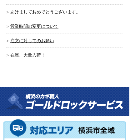
あけましておめでとうございます。
営業時間の変更について
注文に対してのお願い
在庫、大量入荷！