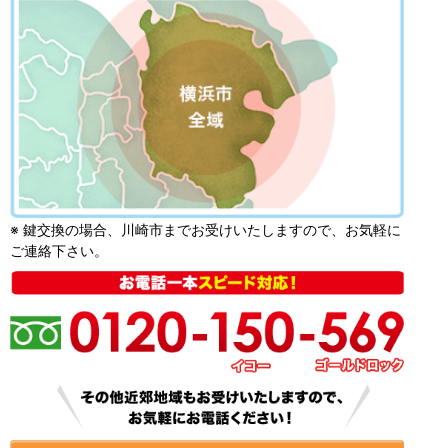
※ 鍵交換の場合、川崎市までお受けいたしますので、お気軽に
ご連絡下さい。