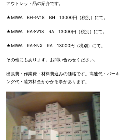
アウトレット品の紹介です。
★MIWA BH⇒V18 BH 13000円（税別）にて。
★MIWA RA⇒V18 RA 13000円（税別）にて。
★MIWA RA⇒NX RA 13000円（税別）にて。
その他にもあります。お問い合わせください。
出張費・作業費・材料費込みの価格です。高速代・パーキ
ング代・遠方料金がかかる事があります。