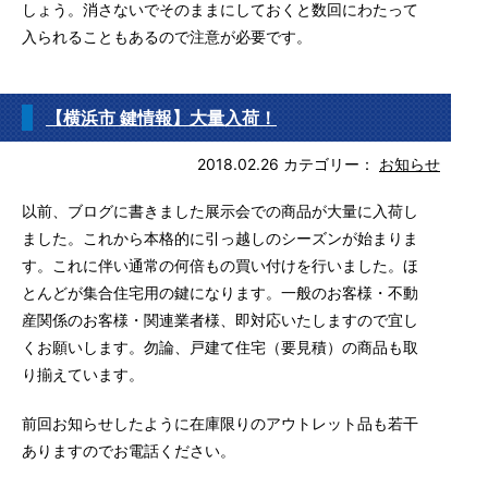
しょう。消さないでそのままにしておくと数回にわたって
入られることもあるので注意が必要です。
【横浜市 鍵情報】大量入荷！
2018.02.26
カテゴリー：
お知らせ
以前、ブログに書きました展示会での商品が大量に入荷し
ました。これから本格的に引っ越しのシーズンが始まりま
す。これに伴い通常の何倍もの買い付けを行いました。ほ
とんどが集合住宅用の鍵になります。一般のお客様・不動
産関係のお客様・関連業者様、即対応いたしますので宜し
くお願いします。勿論、戸建て住宅（要見積）の商品も取
り揃えています。
前回お知らせしたように在庫限りのアウトレット品も若干
ありますのでお電話ください。