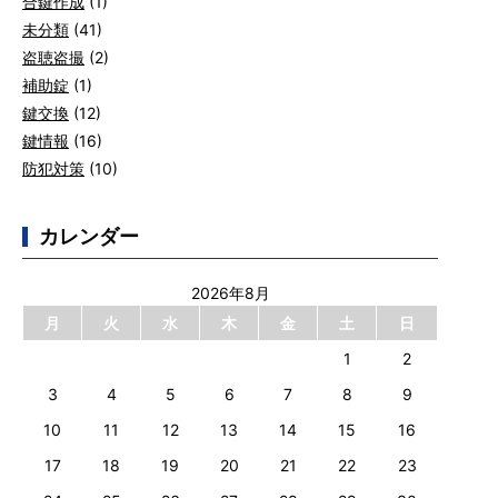
合鍵作成
(1)
未分類
(41)
盗聴盗撮
(2)
補助錠
(1)
鍵交換
(12)
鍵情報
(16)
防犯対策
(10)
カレンダー
2026年8月
月
火
水
木
金
土
日
1
2
3
4
5
6
7
8
9
10
11
12
13
14
15
16
17
18
19
20
21
22
23