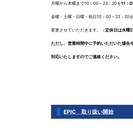
月曜から木曜まで10：00～23：20を
11：
金曜・土曜・日曜・祝日10：00～23：20
変更させていただきます。（
定休日は水曜日･
ただし、営業時間中に予約いただいた場合今ま
対応いたしますのでご連絡ください。
EPIC 取り扱い開始