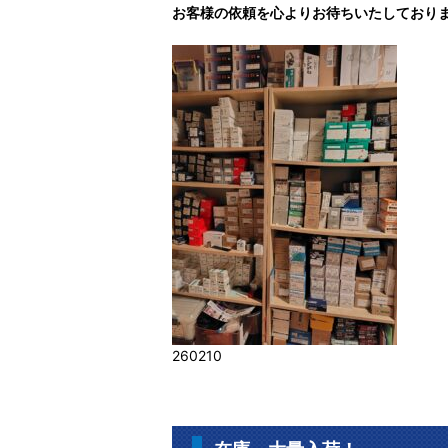
お客様の依頼を心よりお待ちいたしており
260210