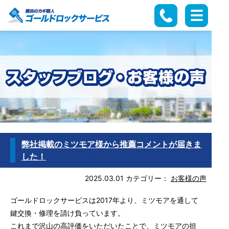
弊社掲載のミツモア様から推薦コメントが届きま
した！
2025.03.01
カテゴリー：
お客様の声
ゴールドロックサービスは2017年より、ミツモアを通して
鍵交換・修理を請け負っています。
これまで沢山の高評価をいただいたことで、ミツモアの担