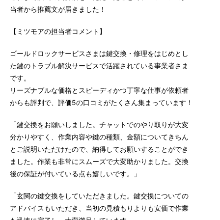
当者から推薦文が届きました！
【ミツモアの担当者コメント】
ゴールドロックサービスさまは鍵交換・修理をはじめとし
た鍵のトラブル解決サービスで活躍されている事業者さま
です。
リーズナブルな価格とスピーディかつ丁寧な仕事が依頼者
からも評判で、評価5の口コミがたくさん集まっています！
「鍵交換をお願いしました。チャットでのやり取りが大変
分かりやすく、作業内容や鍵の種類、金額についてきちん
とご説明いただけたので、納得してお願いすることができ
ました。作業も非常にスムーズで大変助かりました。交換
後の保証が付いている点も嬉しいです。」
「玄関の鍵交換をしていただきました。鍵交換についての
アドバイスもいただき、当初の見積もりよりも安価で作業