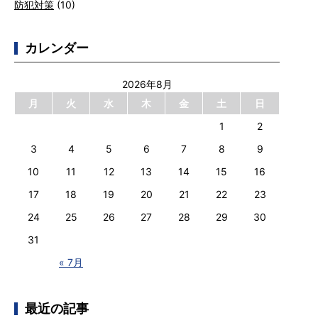
防犯対策
(10)
カレンダー
2026年8月
月
火
水
木
金
土
日
1
2
3
4
5
6
7
8
9
10
11
12
13
14
15
16
17
18
19
20
21
22
23
24
25
26
27
28
29
30
31
« 7月
最近の記事