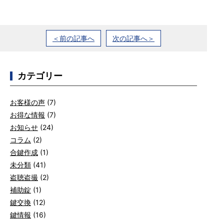
＜前の記事へ
次の記事へ＞
カテゴリー
お客様の声
(7)
お得な情報
(7)
お知らせ
(24)
コラム
(2)
合鍵作成
(1)
未分類
(41)
盗聴盗撮
(2)
補助錠
(1)
鍵交換
(12)
鍵情報
(16)