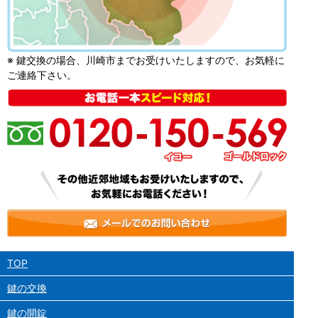
※ 鍵交換の場合、川崎市までお受けいたしますので、お気軽に
ご連絡下さい。
TOP
鍵の交換
鍵の開錠