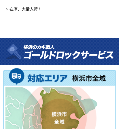
在庫、大量入荷！