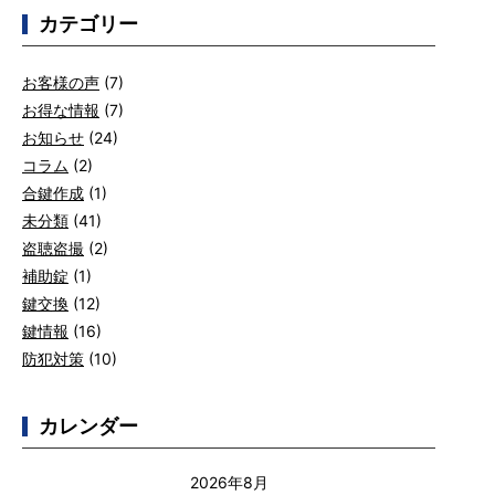
カテゴリー
お客様の声
(7)
お得な情報
(7)
お知らせ
(24)
コラム
(2)
合鍵作成
(1)
未分類
(41)
盗聴盗撮
(2)
補助錠
(1)
鍵交換
(12)
鍵情報
(16)
防犯対策
(10)
カレンダー
2026年8月