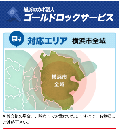
※ 鍵交換の場合、川崎市までお受けいたしますので、お気軽に
ご連絡下さい。