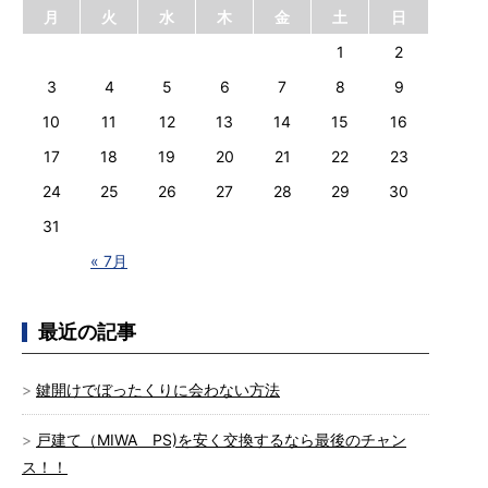
月
火
水
木
金
土
日
1
2
3
4
5
6
7
8
9
10
11
12
13
14
15
16
17
18
19
20
21
22
23
24
25
26
27
28
29
30
31
« 7月
最近の記事
鍵開けでぼったくりに会わない方法
戸建て（MIWA PS)を安く交換するなら最後のチャン
ス！！