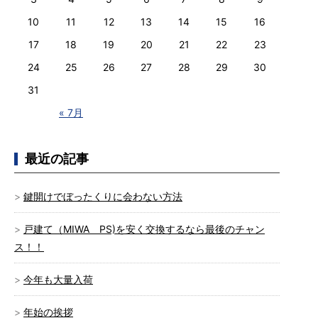
10
11
12
13
14
15
16
17
18
19
20
21
22
23
24
25
26
27
28
29
30
31
« 7月
最近の記事
鍵開けでぼったくりに会わない方法
戸建て（MIWA PS)を安く交換するなら最後のチャン
ス！！
今年も大量入荷
年始の挨拶