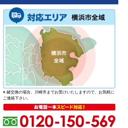
※ 鍵交換の場合、川崎市までお受けいたしますので、お気軽に
ご連絡下さい。