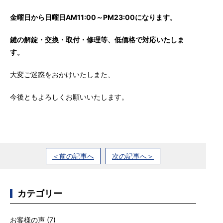
金曜日から日曜日AM11:00～PM23:00になります。
鍵の解錠・交換・取付・修理等、低価格で対応いたしま
す。
大変ご迷惑をおかけいたしまた、
今後ともよろしくお願いいたします。
＜前の記事へ
次の記事へ＞
カテゴリー
お客様の声
(7)