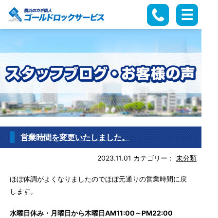
営業時間を変更いたしました。
2023.11.01
カテゴリー：
未分類
ほぼ体調がよくなりましたのでほぼ元通りの営業時間に戻
します。
水曜日休み・月曜日から木曜日AM11:00～PM22:00